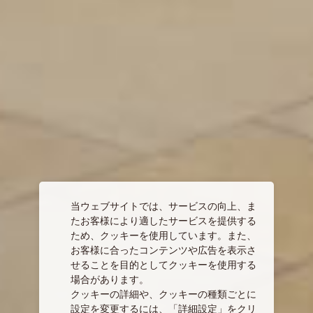
当ウェブサイトでは、サービスの向上、ま
たお客様により適したサービスを提供する
ため、クッキーを使用しています。また、
お客様に合ったコンテンツや広告を表示さ
せることを目的としてクッキーを使用する
場合があります。
クッキーの詳細や、クッキーの種類ごとに
設定を変更するには、「詳細設定」をクリ