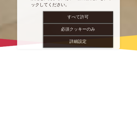
ックしてください。
すべて許可
必須クッキーのみ
詳細設定