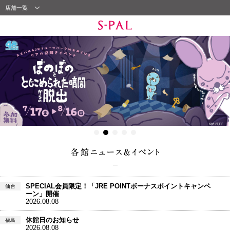
店舗一覧
SPECIAL会員限定！「JRE POINTボーナスポイントキャンペ
仙台
ーン」開催
2026.08.08
休館日のお知らせ
福島
2026.08.08