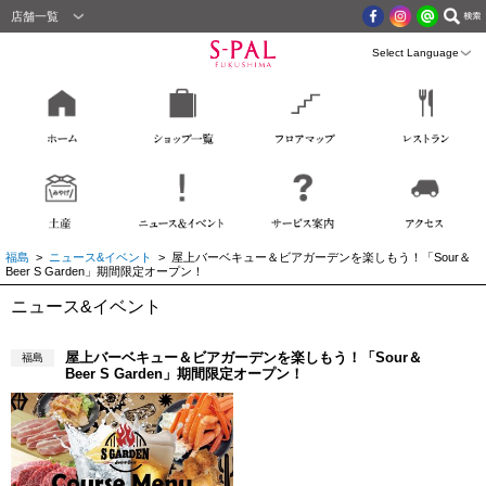
店舗一覧
福島
>
ニュース&イベント
> 屋上バーベキュー＆ビアガーデンを楽しもう！「Sour＆
Beer S Garden」期間限定オープン！
ニュース&イベント
屋上バーベキュー＆ビアガーデンを楽しもう！「Sour＆
福島
Beer S Garden」期間限定オープン！