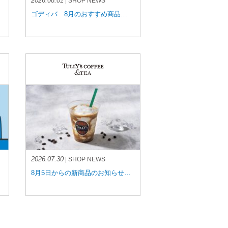
2026.08.01
| SHOP NEWS
ゴディバ 8月のおすすめ商品…
2026.07.30
| SHOP NEWS
8月5日からの新商品のお知らせ…