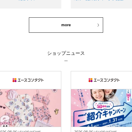
more
ショップニュース