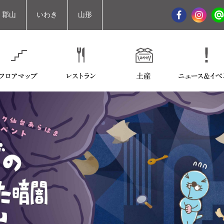
郡山
いわき
山形