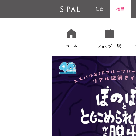
仙台
福島