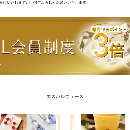
かけいたしますが、何卒よろしくお願いいたします。
エスパルニュース