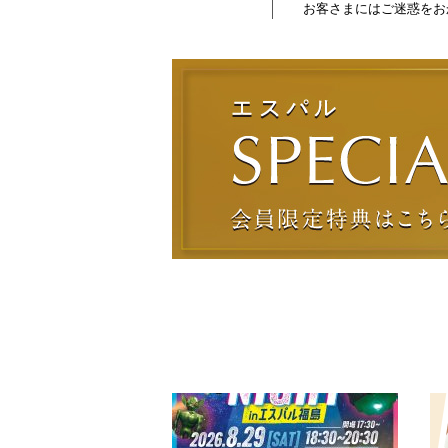
お客さまにはご迷惑をお