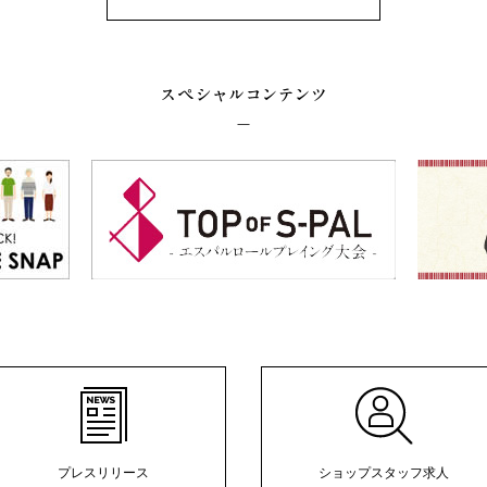
プレスリリース
ショップスタッフ求人