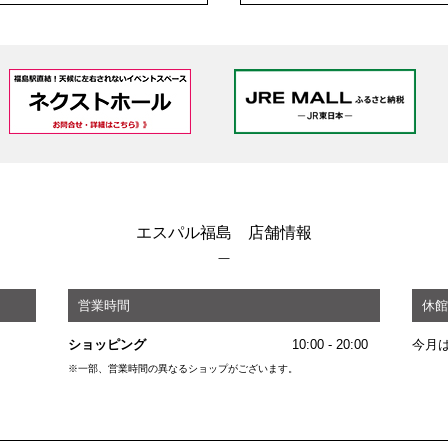
エスパル福島 店舗情報
営業時間
休館
ショッピング
10:00 - 20:00
今月
※一部、営業時間の異なるショップがございます。