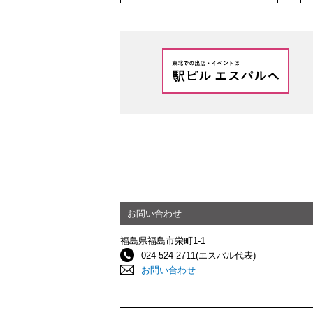
お問い合わせ
福島県福島市栄町1-1
024-524-2711(エスパル代表)
お問い合わせ