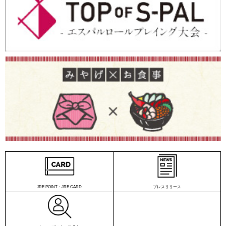
JRE POINT・JRE CARD
プレスリリース