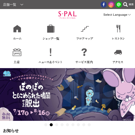
店舗一覧
お知らせ