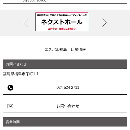
ショップスタッフ求人
Previous
Next
エスパル福島 店舗情報
お問い合わせ
福島県福島市栄町1-1
024-524-2711
お問い合わせ
営業時間