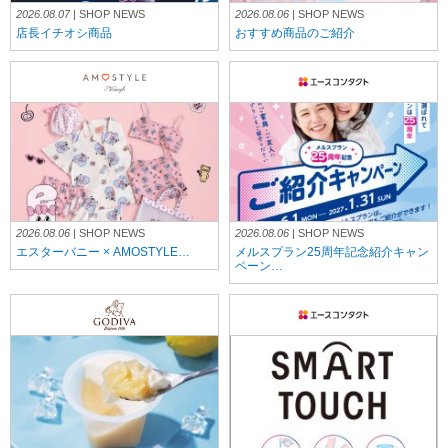
2026.08.07
| SHOP NEWS
2026.08.06
| SHOP NEWS
店長イチオシ商品
おすすめ商品のご紹介
2026.08.06
| SHOP NEWS
2026.08.06
| SHOP NEWS
エスターバニー × AMOSTYLE…
メルスプラン25周年記念紹介キャン
ペーン…