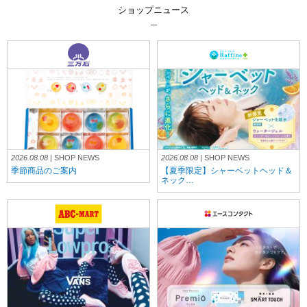
ショップニュース
2026.08.08
| SHOP NEWS
2026.08.08
| SHOP NEWS
季節商品のご案内
【夏季限定】シャーベットヘッド＆
ネック…