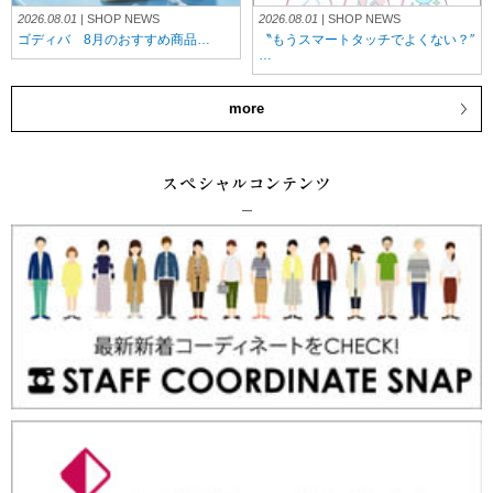
2026.08.01
| SHOP NEWS
2026.08.01
| SHOP NEWS
ゴディバ 8月のおすすめ商品…
〝もうスマートタッチでよくない？″
…
more