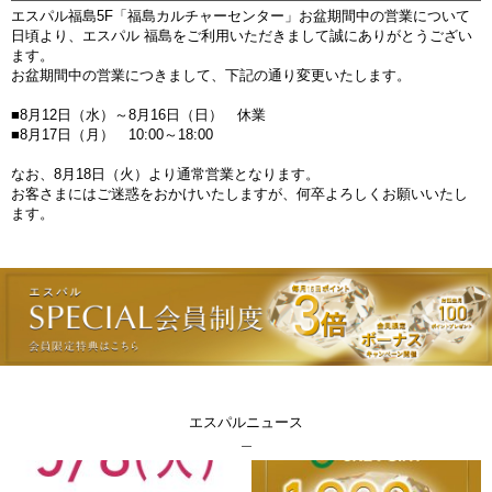
エスパル福島5F「福島カルチャーセンター」お盆期間中の営業について
日頃より、エスパル 福島をご利用いただきまして誠にありがとうござい
ます。
お盆期間中の営業につきまして、下記の通り変更いたします。
■8月12日（水）～8月16日（日） 休業
■8月17日（月） 10:00～18:00
なお、8月18日（火）より通常営業となります。
お客さまにはご迷惑をおかけいたしますが、何卒よろしくお願いいたし
ます。
エスパルニュース