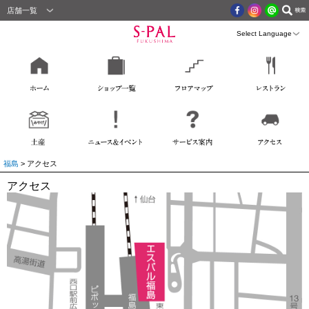
店舗一覧
福島
> アクセス
アクセス