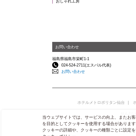
おしゃれ工房
お問い合わせ
福島県福島市栄町1-1
024-524-2711(エスパル代表)
お問い合わせ
ホテルメトロポリタン仙台
せんだ
当ウェブサイトでは、サービスの向上、またお客
を目的としてクッキーを使用する場合があります
サイトのご利用について
ソーシ
クッキーの詳細や、クッキーの種類ごとに設定を