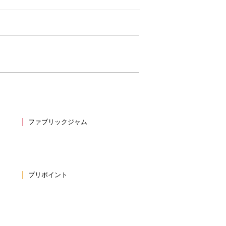
ファブリックジャム
プリポイント