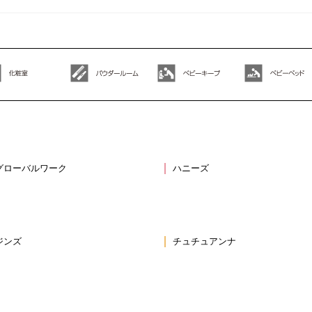
グローバルワーク
ハニーズ
ジンズ
チュチュアンナ