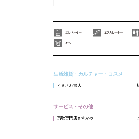
生活雑貨・カルチャー・コスメ
くまざわ書店
サービス・その他
買取専門店さすがや