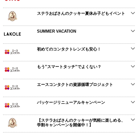
ステラおばさんのクッキー夏休み子どもイベント
SUMMER VACATION
初めてのコンタクトレンズも安心！
もう”スマートタッチ”でよくない？
エースコンタクトの資源循環プロジェクト
パッケージリニューアルキャンペーン
【ステラおばさんのクッキーが気軽に楽しめる、
学割キャンペーンを開催中！】