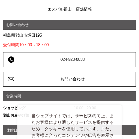
エスパル郡山 店舗情報
お問い合わせ
福島県郡山市燧田195
受付時間10：00～18：00
024-923-0033
お問い合わせ
営業時間
ショッピング
10:00 - 20:00
当ウェブサイトでは、サービスの向上、ま
郡山おみやげ館
9:00 - 20:00
たお客様により適したサービスを提供する
ため、クッキーを使用しています。また、
休館日
お客様に合ったコンテンツや広告を表示さ