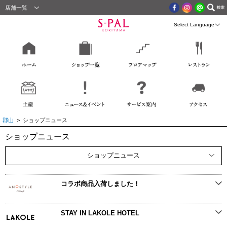
店舗一覧
郡山
> ショップニュース
ショップニュース
ショップニュース
コラボ商品入荷しました！
STAY IN LAKOLE HOTEL