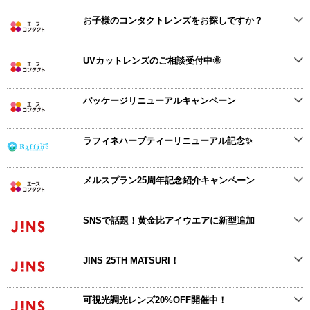
お子様のコンタクトレンズをお探しですか？
UVカットレンズのご相談受付中🌞
パッケージリニューアルキャンペーン
ラフィネハーブティーリニューアル記念✨
メルスプラン25周年記念紹介キャンペーン
SNSで話題！黄金比アイウエアに新型追加
JINS 25TH MATSURI！
可視光調光レンズ20%OFF開催中！