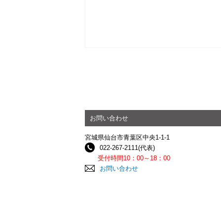
お問い合わせ
宮城県仙台市青葉区中央1-1-1
022-267-2111(代表)
受付時間10：00～18：00
お問い合わせ