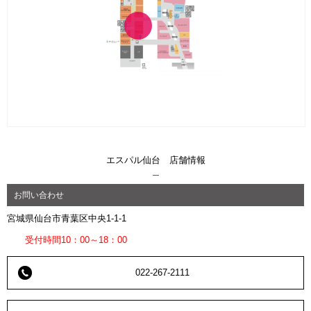
エスパル仙台 店舗情報
お問い合わせ
宮城県仙台市青葉区中央1-1-1
受付時間10：00～18：00
022-267-2111