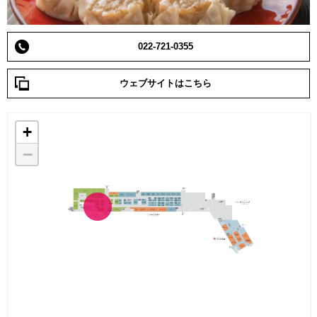
022-721-0355
ウェブサイトはこちら
+
−