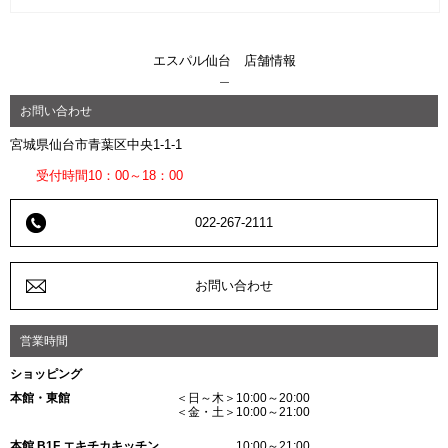
エスパル仙台 店舗情報
お問い合わせ
宮城県仙台市青葉区中央1-1-1
受付時間10：00～18：00
022-267-2111
お問い合わせ
営業時間
ショッピング
本館・東館
＜日～木＞10:00～20:00
＜金・土＞10:00～21:00
本館 B1F エキチカキッチン
10:00～21:00