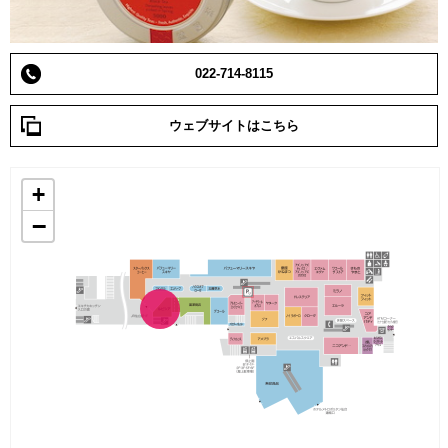
022-714-8115
ウェブサイトはこちら
+
−