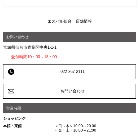
エスパル仙台 店舗情報
お問い合わせ
宮城県仙台市青葉区中央1-1-1
受付時間10：00～18：00
022-267-2111
お問い合わせ
営業時間
ショッピング
本館・東館
＜日～木＞10:00～20:00
＜金・土＞10:00～21:00