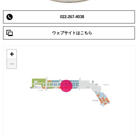
022-267-4038
ウェブサイトはこちら
+
−