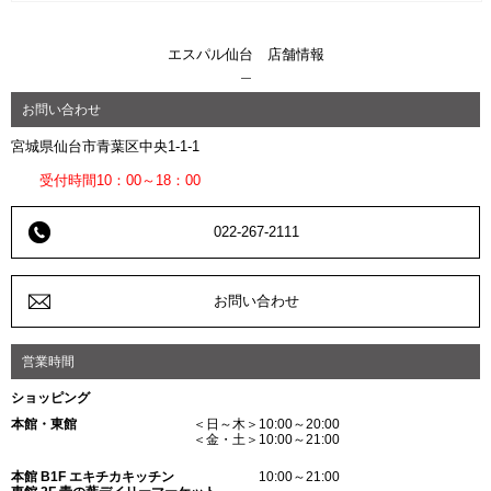
エスパル仙台 店舗情報
お問い合わせ
宮城県仙台市青葉区中央1-1-1
受付時間10：00～18：00
022-267-2111
お問い合わせ
営業時間
ショッピング
本館・東館
＜日～木＞10:00～20:00
＜金・土＞10:00～21:00
本館 B1F エキチカキッチン
10:00～21:00