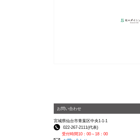
お問い合わせ
宮城県仙台市青葉区中央1-1-1
022-267-2111(代表)
受付時間10：00～18：00