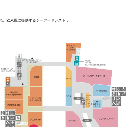
れ、欧米風に提供するシーフードレストラ