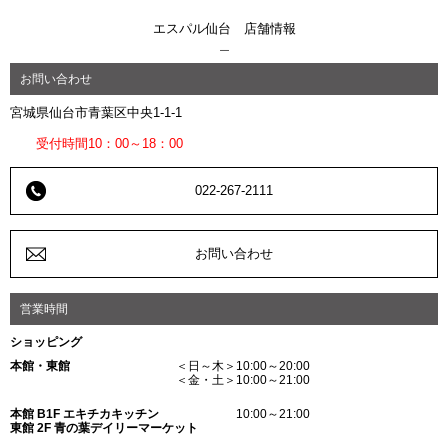
エスパル仙台 店舗情報
お問い合わせ
宮城県仙台市青葉区中央1-1-1
受付時間10：00～18：00
022-267-2111
お問い合わせ
営業時間
ショッピング
本館・東館
＜日～木＞10:00～20:00
＜金・土＞10:00～21:00
本館 B1F エキチカキッチン
10:00～21:00
東館 2F 青の葉デイリーマーケット