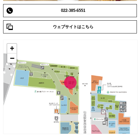
022-385-6551
ウェブサイトはこちら
+
−