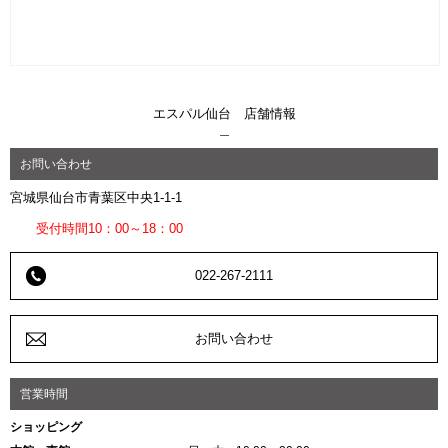
エスパル仙台 店舗情報
お問い合わせ
宮城県仙台市青葉区中央1-1-1
受付時間10：00～18：00
022-267-2111
お問い合わせ
営業時間
ショッピング