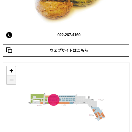
022-267-4160
ウェブサイトはこちら
+
−