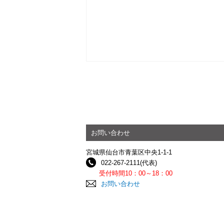
お問い合わせ
宮城県仙台市青葉区中央1-1-1
022-267-2111(代表)
受付時間10：00～18：00
お問い合わせ