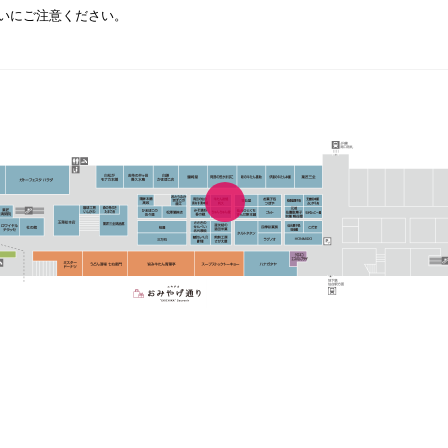
いにご注意ください。