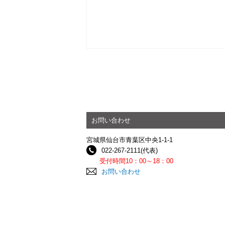
お問い合わせ
宮城県仙台市青葉区中央1-1-1
022-267-2111(代表)
受付時間10：00～18：00
お問い合わせ