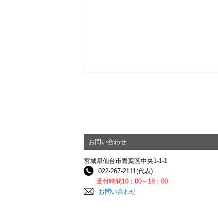
お問い合わせ
宮城県仙台市青葉区中央1-1-1
022-267-2111(代表)
受付時間10：00～18：00
お問い合わせ