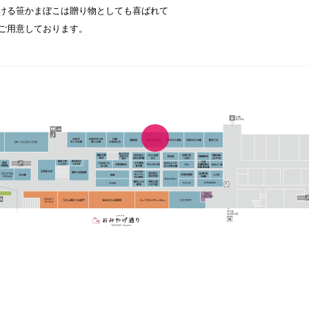
ける笹かまぼこは贈り物としても喜ばれて
ご用意しております。