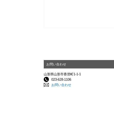
お問い合わせ
山形県山形市香澄町1-1-1
023-628-1106
お問い合わせ