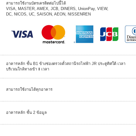
สามารถใช้งานบัตรเครดิตต่อไปนี้ได้
VISA, MASTER, AMEX, JCB, DINERS, UnionPay, VIEW,
DC, NICOS, UC, SAISON, AEON, NISSENREN
อาคารหลัก ชั้น B1 ข้างช่องตรวจตั๋วสถานีรถไฟฟ้า JR ประตูทิศใต้ เวลา
บริเวณใกล้ทางเข้า Ⅱ เวลา
สามารถใช้งานได้ทุกอาคาร
อาคารหลัก ชั้น 2 ข้อมูล