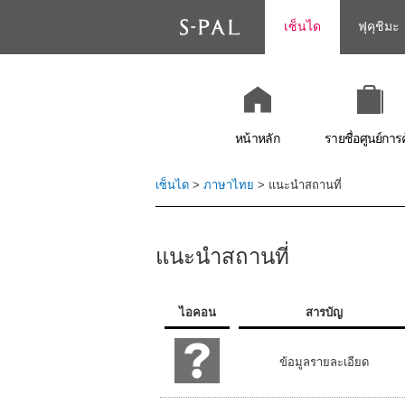
เซ็นได
ฟุคุชิมะ
หน้าหลัก
รายชื่อศูนย์การ
เซ็นได
>
ภาษาไทย
> แนะนำสถานที่
แนะนำสถานที่
ไอคอน
สารบัญ
ข้อมูลรายละเอียด