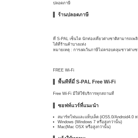
ปลอดภาษี
ร้านปลอดภาษี
ที่ S-PAL เซ็นได นักท่องเที่ยวต่างชาติสามารถเพ
ได้ที่ร้านค้าบางแห่ง
หมายเหตุ : การงดเว้นภาษีไม่ครอบคลุมชาวต่างชาติ
FREE Wi-Fi
พื้นทีที่มี่ S-PAL Free Wi-Fi
Free Wi-Fi มีให้ใช้บริการทุกสถานที่
ซอฟท์แวร์ที่แนะนำ
สมาร์ทโฟนและแท็บเล็ต (iOS5.0/Android4.0 หรื
Windows (Windows 7 หรือสูงกว่านั้น)
Mac(Mac OSX หรือสูงกว่านั้น)