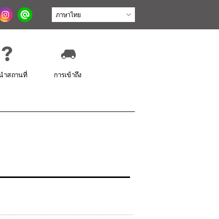
ำสถานที่
การเข้าถึง