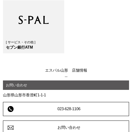
[ サービス・その他 ]
セブン銀行ATM
エスパル山形 店舗情報
お問い合わせ
山形県山形市香澄町1-1-1
023-628-1106
お問い合わせ