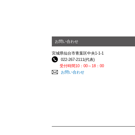
お問い合わせ
宮城県仙台市青葉区中央1-1-1
022-267-2111(代表)
受付時間10：00～18：00
お問い合わせ