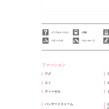
ファッション
アグ
エミ
ディーゼル
バンヤードストーム