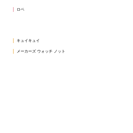
ロペ
キュイキュイ
メーカーズ ウォッチ ノット