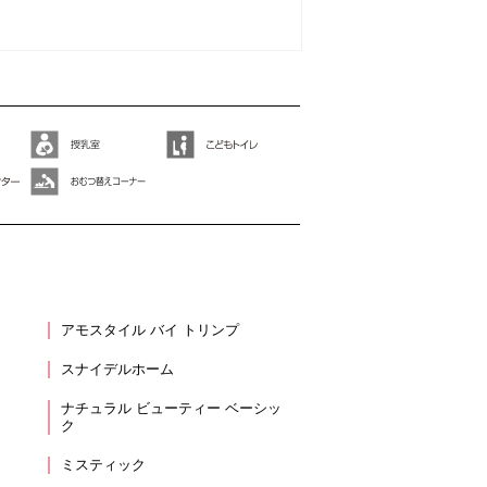
アモスタイル バイ トリンプ
スナイデルホーム
ナチュラル ビューティー ベーシッ
ク
ミスティック