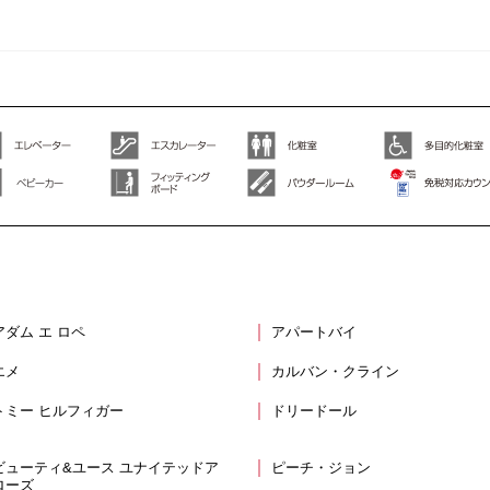
アダム エ ロペ
アパートバイ
エメ
カルバン・クライン
トミー ヒルフィガー
ドリードール
ビューティ&ユース ユナイテッドア
ピーチ・ジョン
ローズ