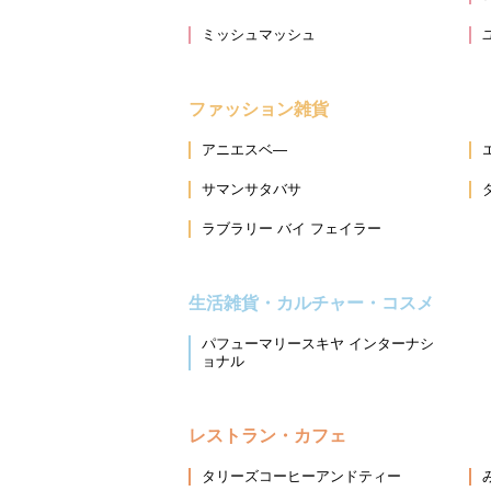
ミッシュマッシュ
ファッション雑貨
アニエスベ―
サマンサタバサ
ラブラリー バイ フェイラー
生活雑貨・カルチャー・コスメ
パフューマリースキヤ インターナシ
ョナル
レストラン・カフェ
タリーズコーヒーアンドティー