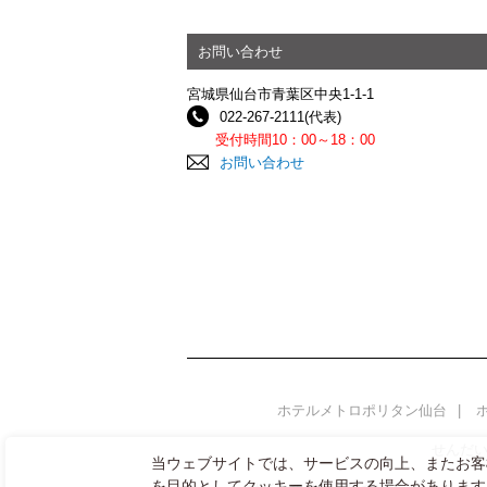
お問い合わせ
宮城県仙台市青葉区中央1-1-1
022-267-2111(代表)
受付時間10：00～18：00
お問い合わせ
ホテルメトロポリタン仙台
せんだ
当ウェブサイトでは、サービスの向上、またお客
を目的としてクッキーを使用する場合があります