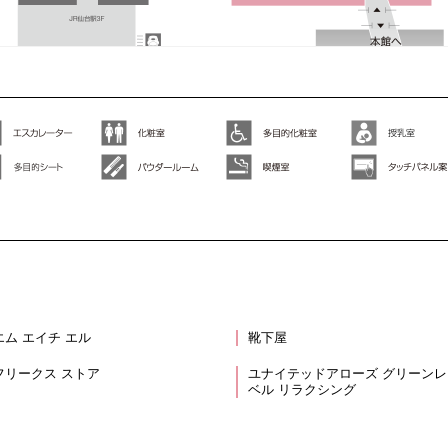
エム エイチ エル
靴下屋
フリークス ストア
ユナイテッドアローズ グリーンレ
ベル リラクシング