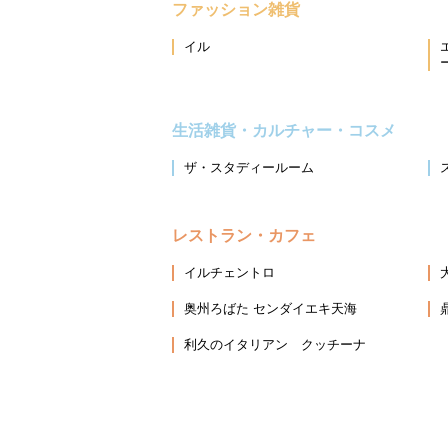
ファッション雑貨
イル
生活雑貨・カルチャー・コスメ
ザ・スタディールーム
レストラン・カフェ
イルチェントロ
奥州ろばた センダイエキ天海
利久のイタリアン クッチーナ