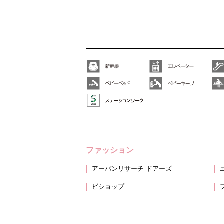
ファッション
アーバンリサーチ ドアーズ
ビショップ